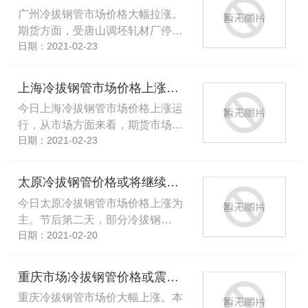
广州冷拔钢管市场价格大幅拉涨。
期货方面，受唐山调坯轧材厂停…
日期：2021-02-23
上海冷拔钢管市场价格上涨运行厂家多数跟随调整
今日上海冷拔钢管市场价格上涨运
行，从市场方面来看，期货市场…
日期：2021-02-23
太原冷拔钢管价格或将继续上行厂家挺价上涨心态犹在
今日太原冷拔钢管市场价格上涨为
主。节后第二天，部分冷拔钢…
日期：2021-02-20
重庆市场冷拔钢管价格或震荡上涨厂家有转货、划库操作
重庆冷拔钢管市场价大幅上涨。本