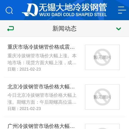
新闻动态
重庆市场冷拔钢管价格或震荡向上厂家纷纷投产
重庆冷拔钢管市场价大幅上涨。本
地市场：现货方面大幅上涨，成…
日期：2021-02-23
北京冷拔钢管市场价格大幅上涨厂家陆续复工复市
今日北京冷拔钢管市场价格大幅上
涨。期螺方面：午后期螺高位温…
日期：2021-02-23
广州冷拔钢管市场价格大幅拉涨厂家已经大部分恢复开工