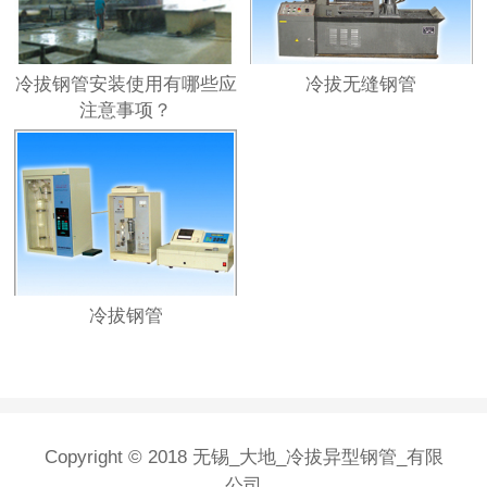
冷拔钢管安装使用有哪些应
冷拔无缝钢管
注意事项？
冷拔钢管
Copyright © 2018 无锡_大地_冷拔异型钢管_有限
公司