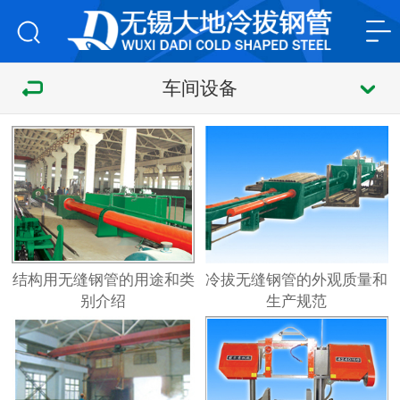
车间设备
结构用无缝钢管的用途和类
冷拔无缝钢管的外观质量和
别介绍
生产规范